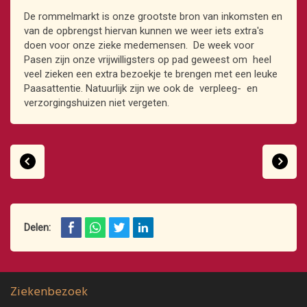
De rommelmarkt is onze grootste bron van inkomsten en
van de opbrengst hiervan kunnen we weer iets extra's
doen voor onze zieke medemensen. De week voor
Pasen zijn onze vrijwilligsters op pad geweest om heel
veel zieken een extra bezoekje te brengen met een leuke
Paasattentie. Natuurlijk zijn we ook de verpleeg- en
verzorgingshuizen niet vergeten.
Delen:
Ziekenbezoek