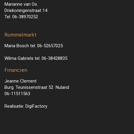
Marianne van Os
Driekoningenstraat 14
Tel. 06-38970252
Rommelmarkt
Maria Bosch tel. 06-52657025
Wilma Gabriels tel. 06-38428835
Financien
Jeanne Clement
Burg. Teunissenstraat 52 Nuland
06-11511563
Realisatie:
DigiFactory