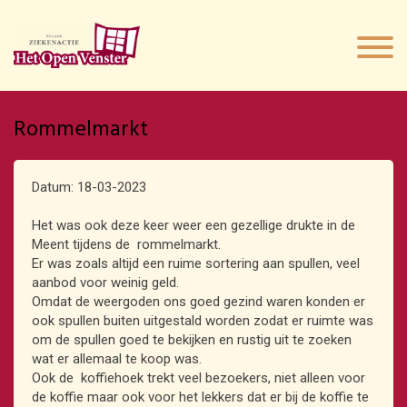
Rommelmarkt
Datum: 18-03-2023
Het was ook deze keer weer een gezellige drukte in de
Meent tijdens de rommelmarkt.
Er was zoals altijd een ruime sortering aan spullen, veel
aanbod voor weinig geld.
Omdat de weergoden ons goed gezind waren konden er
ook spullen buiten uitgestald worden zodat er ruimte was
om de spullen goed te bekijken en rustig uit te zoeken
wat er allemaal te koop was.
Ook de koffiehoek trekt veel bezoekers, niet alleen voor
de koffie maar ook voor het lekkers dat er bij de koffie te