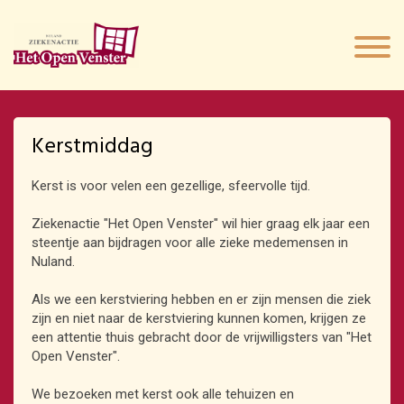
Kerstmiddag
Kerst is voor velen een gezellige, sfeervolle tijd.
Ziekenactie "Het Open Venster" wil hier graag elk jaar een
steentje aan bijdragen voor alle zieke medemensen in
Nuland.
Als we een kerstviering hebben en er zijn mensen die ziek
zijn en niet naar de kerstviering kunnen komen, krijgen ze
een attentie thuis gebracht door de vrijwilligsters van "Het
Open Venster".
We bezoeken met kerst ook alle tehuizen en