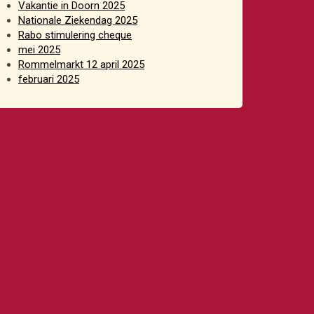
Vakantie in Doorn 2025
Nationale Ziekendag 2025
Rabo stimulering cheque
mei 2025
Rommelmarkt 12 april 2025
februari 2025