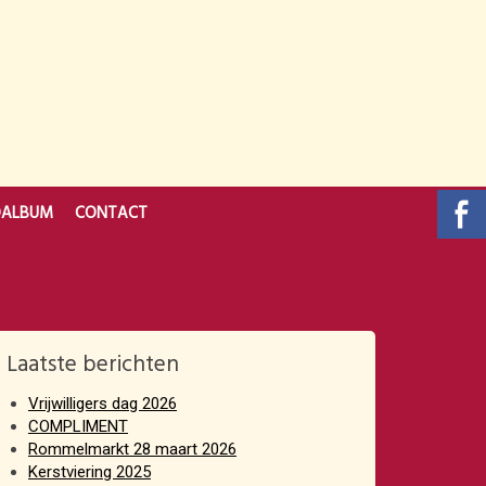
OALBUM
CONTACT
Laatste berichten
Vrijwilligers dag 2026
COMPLIMENT
Rommelmarkt 28 maart 2026
Kerstviering 2025