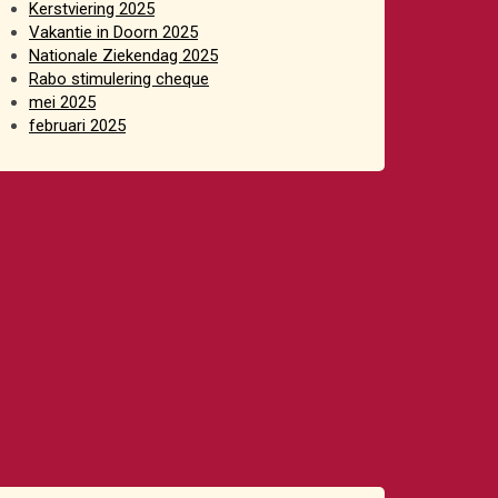
Kerstviering 2025
Vakantie in Doorn 2025
Nationale Ziekendag 2025
Rabo stimulering cheque
mei 2025
februari 2025