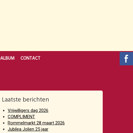
OALBUM
CONTACT
Laatste berichten
Vrijwilligers dag 2026
COMPLIMENT
Rommelmarkt 28 maart 2026
Jubilea Jolien 25 jaar