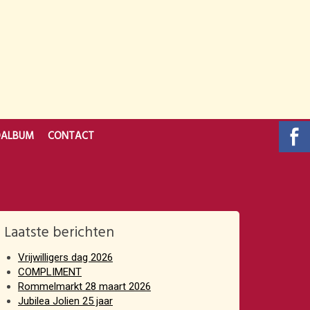
OALBUM
CONTACT
Laatste berichten
Vrijwilligers dag 2026
COMPLIMENT
Rommelmarkt 28 maart 2026
Jubilea Jolien 25 jaar