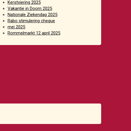
Kerstviering 2025
Vakantie in Doorn 2025
Nationale Ziekendag 2025
Rabo stimulering cheque
mei 2025
Rommelmarkt 12 april 2025