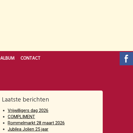
OALBUM
CONTACT
Laatste berichten
Vrijwilligers dag 2026
COMPLIMENT
Rommelmarkt 28 maart 2026
Jubilea Jolien 25 jaar