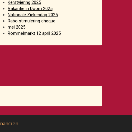
Kerstviering 2025
Vakantie in Doorn 2025
Nationale Ziekendag 2025
Rabo stimulering cheque
mei 2025
Rommelmarkt 12 april 2025
inancien