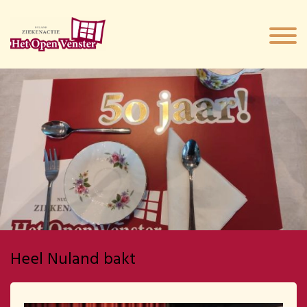
Heel Nuland bakt